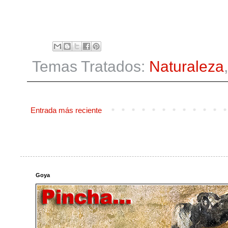
Temas Tratados:
Naturaleza
Entrada más reciente
Goya