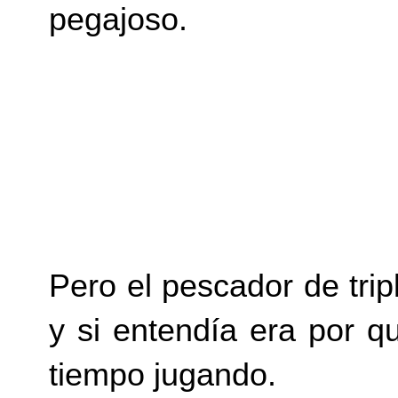
pegajoso.
Pero el pescador de tri
y si entendía era por 
tiempo jugando.