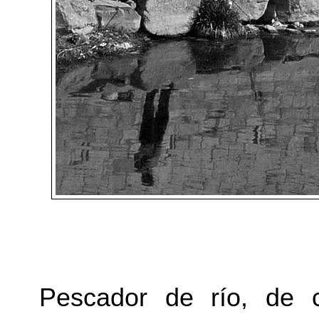
Pescador de río, de 