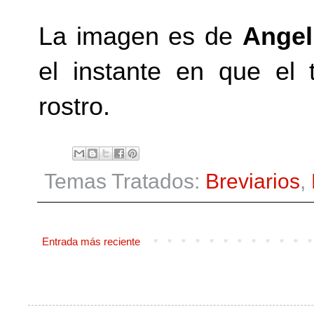
La imagen es de
Angel
el instante en que el 
rostro.
Temas Tratados:
Breviarios
,
Entrada más reciente