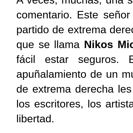
comentario. Este señor 
partido de extrema der
que se llama
Nikos Mi
fácil estar seguros.
apuñalamiento de un mú
de extrema derecha les
los escritores, los arti
libertad.