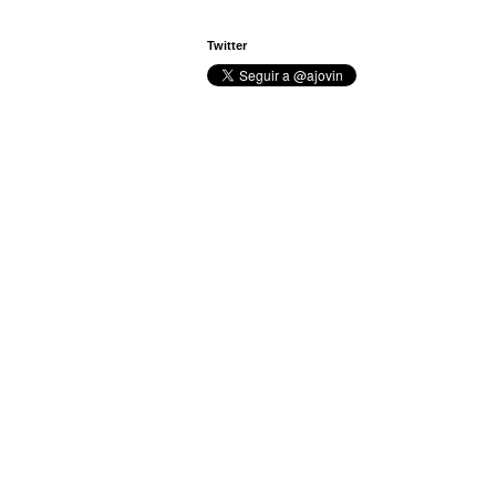
Twitter