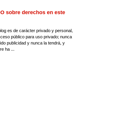
O sobre derechos en este
log es de carácter privado y personal,
ceso público para uso privado; nunca
ido publicidad y nunca la tendrá, y
e ha ...