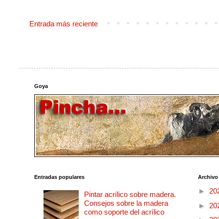
Entrada más reciente
Goya
Entradas populares
Archivo
►
20
Pintar acrílico sobre madera.
Consejos sobre la madera
►
20
como soporte del acrílico