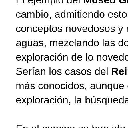
cambio, admitiendo esto,
conceptos novedosos y 
aguas, mezclando las do
exploración de lo novedo
Serían los casos del
Rei
más conocidos, aunque 
exploración, la búsqueda 