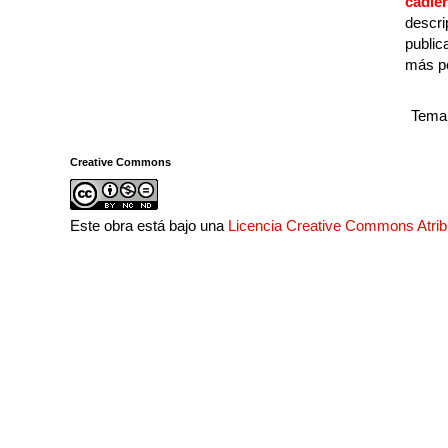
cadie
descri
public
más p
Tema 
Creative Commons
Este obra está bajo una
Licencia Creative Commons Atri