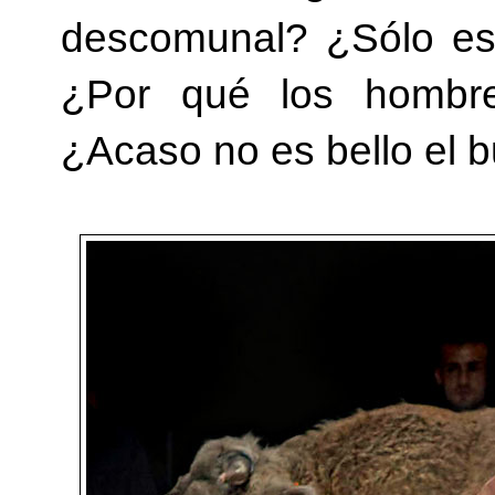
descomunal? ¿Sólo es
¿Por qué los hombre
¿Acaso no es bello el 