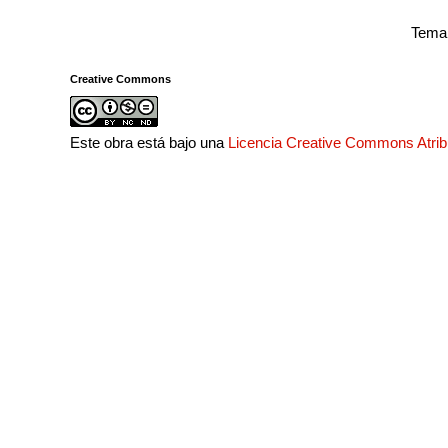
Tema 
Creative Commons
Este obra está bajo una
Licencia Creative Commons Atri