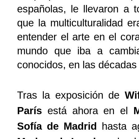
españolas, le llevaron a 
que la multiculturalidad e
entender el arte en el co
mundo que iba a cambia
conocidos, en las décadas 
Tras la exposición de
Wi
París
está ahora en el
M
Sofía de Madrid
hasta ag