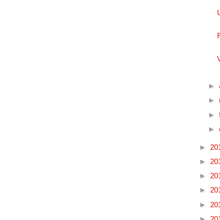
►
►
►
►
►
20
►
20
►
20
►
20
►
20
►
20