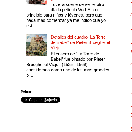
Tuve la suerte de ver el otro
día la película Wall-E, en
principio para niños y jóvenes, pero que
nada más comenzar ya me indicó que yo
est...
Detalles del cuadro "La Torre
de Babel" de Pieter Brueghel el
Viejo
El cuadro de “La Torre de
Babel” fue pintado por Pieter
Brueghel el Viejo , (1525 - 1569)
considerado como uno de los más grandes
pi...
Twitter