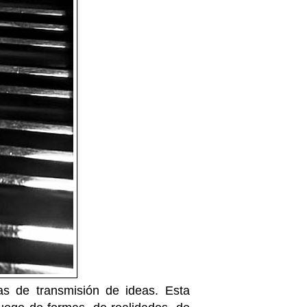
s de transmisión de ideas. Esta