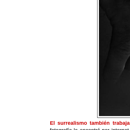
El surrealismo también trabaja