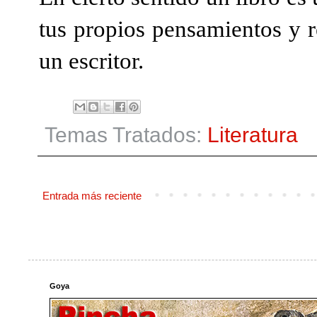
tus propios pensamientos y r
un escritor.
Temas Tratados:
Literatura
Entrada más reciente
Goya