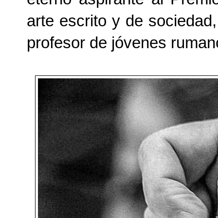
arte escrito y de sociedad
profesor de jóvenes ruman