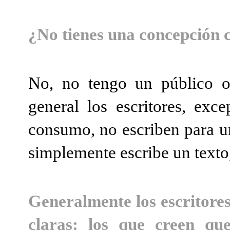
¿No tienes una concepción c
No, no tengo un público o
general los escritores, exc
consumo, no escriben para un
simplemente escribe un texto,
Generalmente los escritores
claras: los que creen q