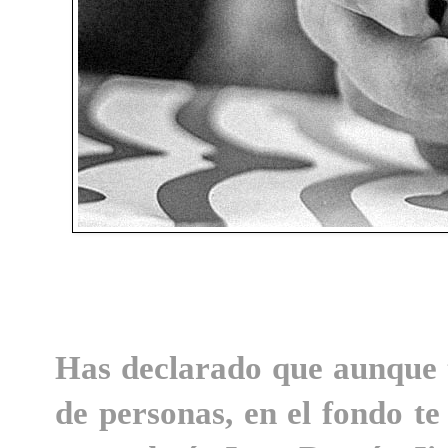
Has declarado que aunque 
de personas, en el fondo te