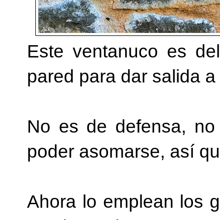
Este ventanuco es del
pared para dar salida a
No es de defensa, no 
poder asomarse, así qu
Ahora lo emplean los g