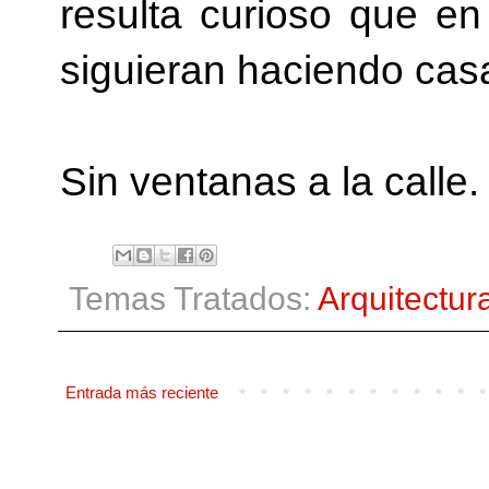
resulta curioso que en
siguieran haciendo casa
Sin ventanas a la calle
Temas Tratados:
Arquitectur
Entrada más reciente