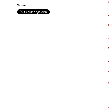
Twitter