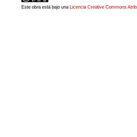
Este obra está bajo una
Licencia Creative Commons Atri