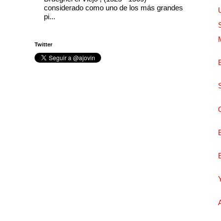
considerado como uno de los más grandes
pi...
Twitter