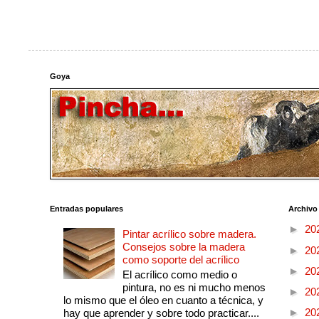
Goya
Entradas populares
Archivo
►
20
Pintar acrílico sobre madera.
Consejos sobre la madera
►
20
como soporte del acrílico
►
20
El acrílico como medio o
pintura, no es ni mucho menos
►
20
lo mismo que el óleo en cuanto a técnica, y
►
20
hay que aprender y sobre todo practicar....