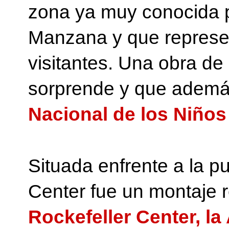
zona ya muy conocida po
Manzana y que represent
visitantes. Una obra de
sorprende y que además
Nacional de los Niño
Situada enfrente a la pu
Rockefeller Center, la