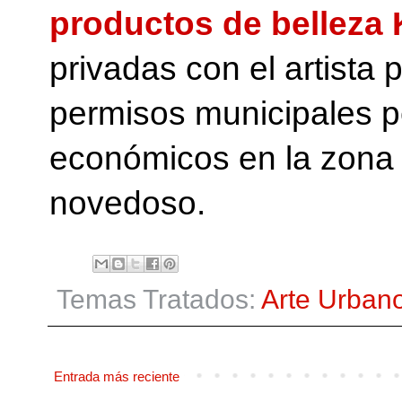
productos de belleza 
privadas con el artista 
permisos municipales p
económicos en la zona y
novedoso.
Temas Tratados:
Arte Urban
Entrada más reciente