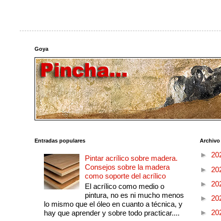
Goya
Entradas populares
Archivo
►
20
Pintar acrílico sobre madera.
Consejos sobre la madera
►
20
como soporte del acrílico
►
20
El acrílico como medio o
pintura, no es ni mucho menos
►
20
lo mismo que el óleo en cuanto a técnica, y
►
20
hay que aprender y sobre todo practicar....