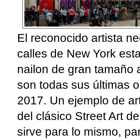
El reconocido artista n
calles de New York esta
nailon de gran tamaño 
son todas sus últimas o
2017. Un ejemplo de ar
del clásico Street Art d
sirve para lo mismo, par