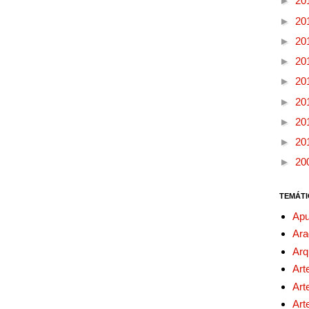
►
20
►
20
►
20
►
20
►
20
►
20
►
20
►
20
►
20
TEMÁTI
Apu
Ara
Arq
Art
Art
Art