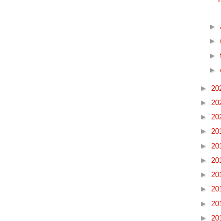
►
►
►
►
►
20
►
20
►
20
►
20
►
20
►
20
►
20
►
20
►
20
►
20