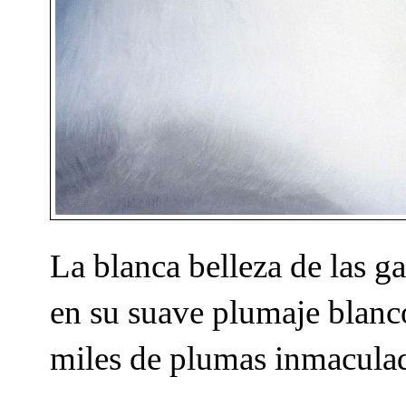
La blanca belleza de las ga
en su suave plumaje blanc
miles de plumas inmaculad