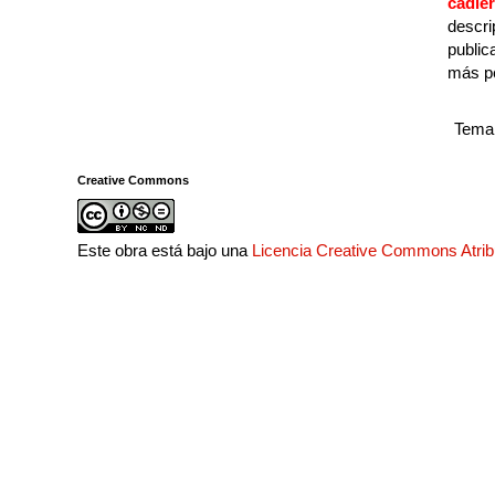
cadie
descri
public
más p
Tema 
Creative Commons
Este obra está bajo una
Licencia Creative Commons Atri