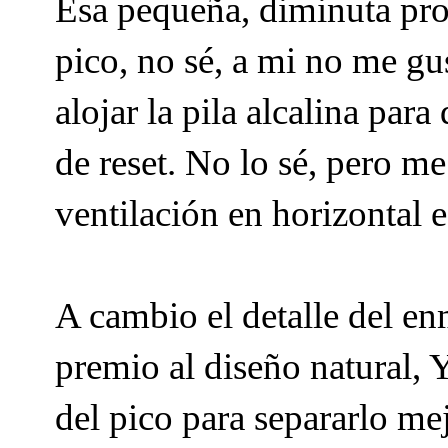
Esa pequeña, diminuta prot
pico, no sé, a mi no me gu
alojar la pila alcalina para
de reset. No lo sé, pero m
ventilación en horizontal 
A cambio el detalle del en
premio al diseño natural, Y
del pico para separarlo mej