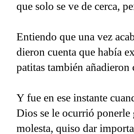
que solo se ve de cerca, pe
Entiendo que una vez acaba
dieron cuenta que había e
patitas también añadieron 
Y fue en ese instante cuan
Dios se le ocurrió ponerle 
molesta, quiso dar importan