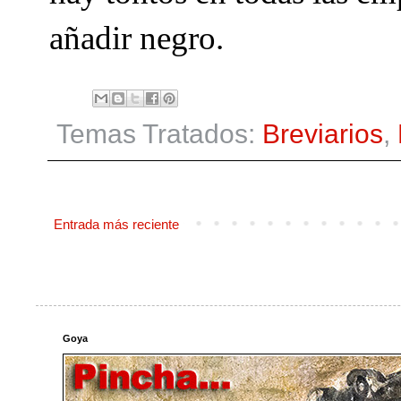
añadir negro.
Temas Tratados:
Breviarios
,
Entrada más reciente
Goya