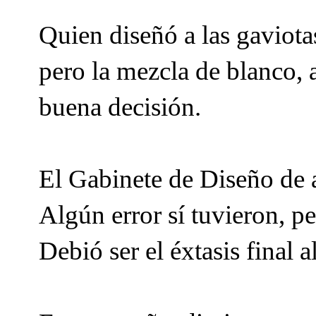
Quien diseñó a las gaviotas
pero la mezcla de blanco, 
buena decisión.
El Gabinete de Diseño de a
Algún error sí tuvieron, p
Debió ser el éxtasis final 