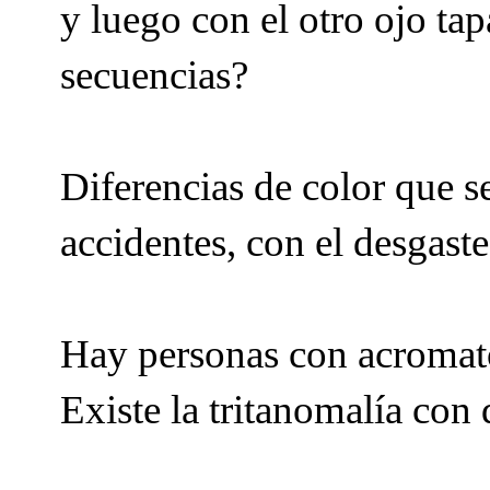
y luego con el otro ojo tap
secuencias?
Diferencias de color que s
accidentes, con el desgaste
Hay personas con acromato
Existe la tritanomalía con 