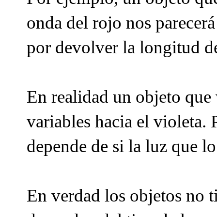
onda del rojo nos parecerá 
por devolver la longitud d
En realidad un objeto que 
variables hacia el violeta
depende de si la luz que l
En verdad los objetos no ti