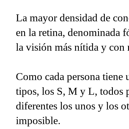
La mayor densidad de cono
en la retina, denominada fó
la visión más nítida y con
Como cada persona tiene u
tipos, los S, M y L, todos
diferentes los unos y los o
imposible.