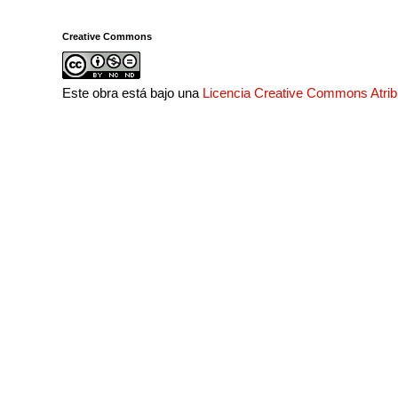
Creative Commons
Este obra está bajo una
Licencia Creative Commons Atri