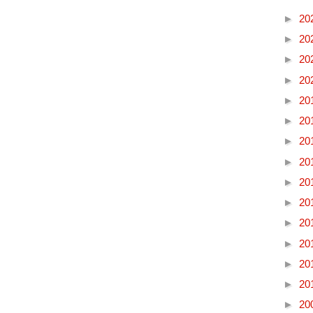
►
20
►
20
►
20
►
20
►
20
►
20
►
20
►
20
►
20
►
20
►
20
►
20
►
20
►
20
►
20