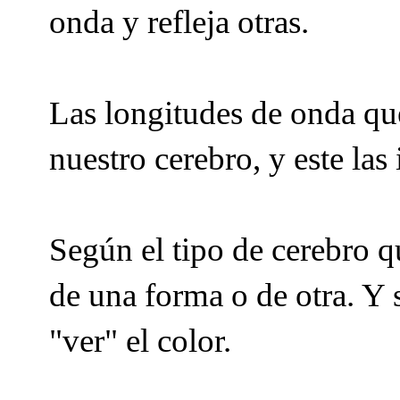
onda y refleja otras.
Las longitudes de onda que
nuestro cerebro, y este las
Según el tipo de cerebro q
de una forma o de otra. Y s
"ver" el color.