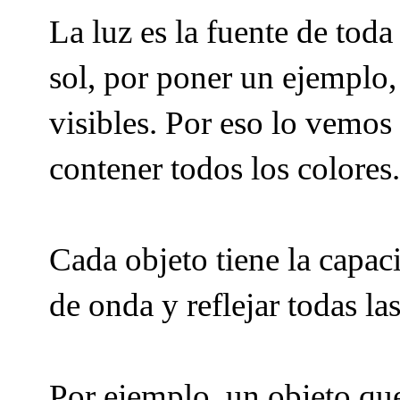
La luz es la fuente de toda
sol, por poner un ejemplo,
visibles. Por eso lo vemos
contener todos los colores.
Cada objeto tiene la capac
de onda y reflejar todas l
Por ejemplo, un objeto que