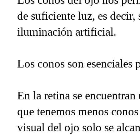
de suficiente luz, es decir
iluminación artificial.
Los conos son esenciales p
En la retina se encuentran
que tenemos menos conos 
visual del ojo solo se alca