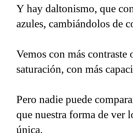
Y hay daltonismo, que con
azules, cambiándolos de c
Vemos con más contraste 
saturación, con más capac
Pero nadie puede comparar
que nuestra forma de ver lo
única.