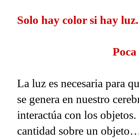
Solo hay color si hay luz.
Poca 
La luz es necesaria para q
se genera en nuestro cereb
interactúa con los objetos
cantidad sobre un objeto…