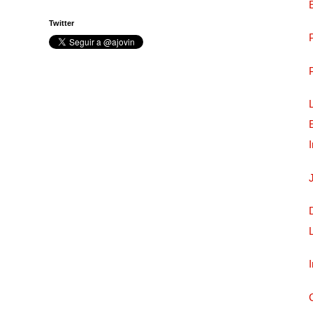
Twitter