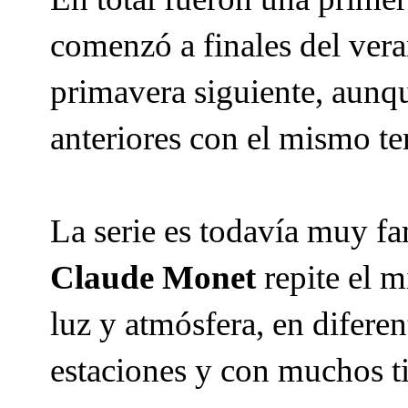
comenzó a finales del vera
primavera siguiente, aun
anteriores con el mismo t
La serie es todavía muy f
Claude Monet
repite el m
luz y atmósfera, en diferen
estaciones y con muchos ti