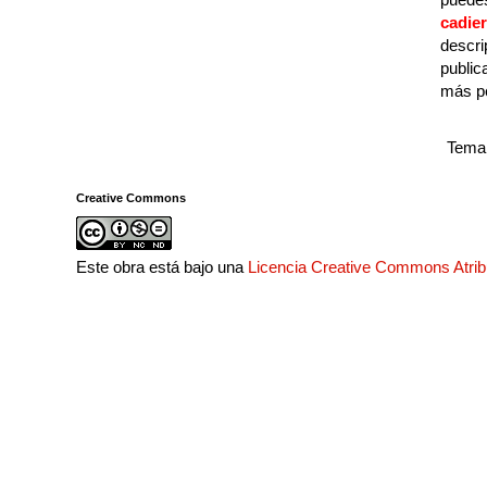
cadie
descri
public
más p
Tema 
Creative Commons
Este obra está bajo una
Licencia Creative Commons Atri