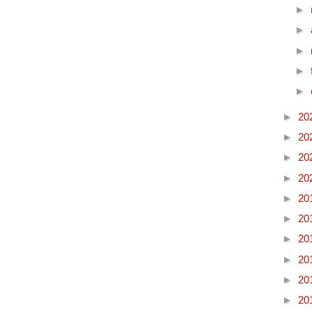
►
►
►
►
►
►
20
►
20
►
20
►
20
►
20
►
20
►
20
►
20
►
20
►
20