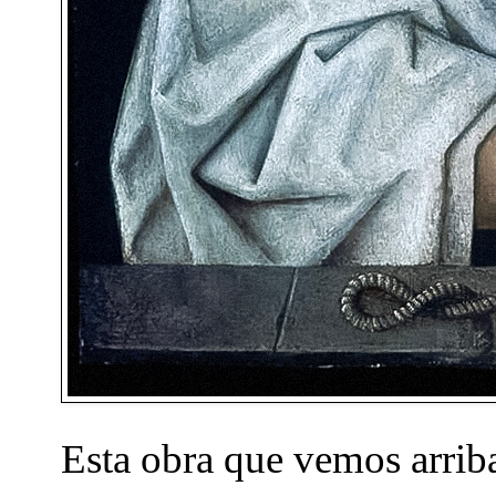
Esta obra que vemos arrib