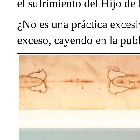
el sufrimiento del Hijo d
¿No es una práctica excesiv
exceso, cayendo en la pub