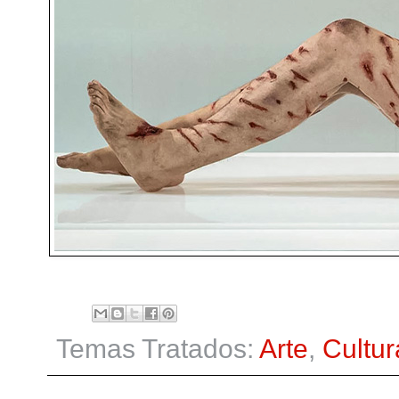
Temas Tratados:
Arte
,
Cultur