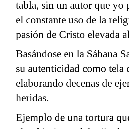
tabla, sin un autor que yo
el constante uso de la relig
pasión de Cristo elevada al
Basándose en la Sábana Sa
su autenticidad como tela 
elaborando decenas de ej
heridas.
Ejemplo de una tortura que