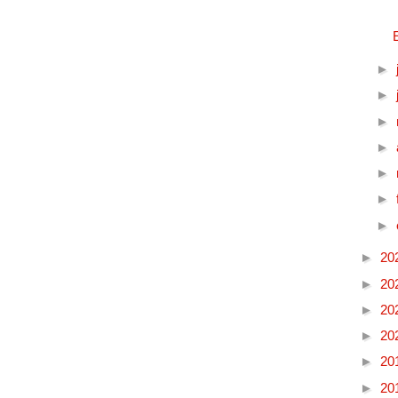
►
►
►
►
►
►
►
►
20
►
20
►
20
►
20
►
20
►
20