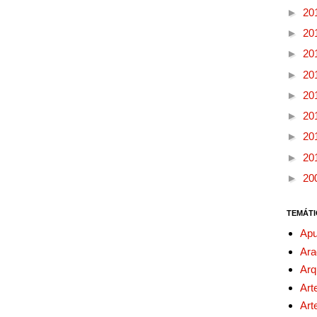
►
20
►
20
►
20
►
20
►
20
►
20
►
20
►
20
►
20
TEMÁTI
Apu
Ara
Arq
Art
Art