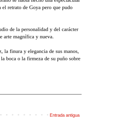
en el retrato de Goya pero que pudo
udio de la personalidad y del carácter
de arte magnífica y nueva.
z, la finura y elegancia de sus manos,
e la boca o la firmeza de su puño sobre
Entrada antigua