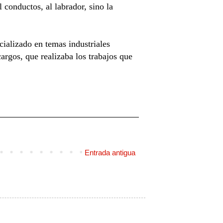
 conductos, al labrador, sino la
cializado en temas industriales
argos, que realizaba los trabajos que
Entrada antigua