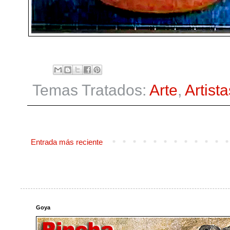
Temas Tratados:
Arte
,
Artista
Entrada más reciente
Goya