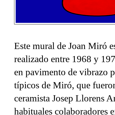
Este mural de Joan Miró es
realizado entre 1968 y 19
en pavimento de vibrazo pa
típicos de Miró, que fuero
ceramista Josep Llorens Ar
habituales colaboradores 