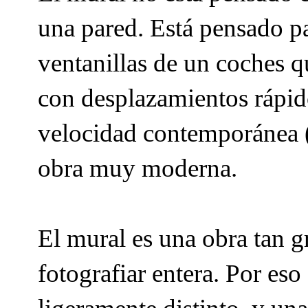
una pared. Está pensado p
ventanillas de un coches 
con desplazamientos rápido
velocidad contemporánea (
obra muy moderna.
El mural es una obra tan 
fotografiar entera. Por es