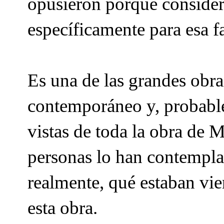
opusieron porque consider
específicamente para esa f
Es una de las grandes obr
contemporáneo y, probable
vistas de toda la obra de 
personas lo han contemplad
realmente, qué estaban vie
esta obra.