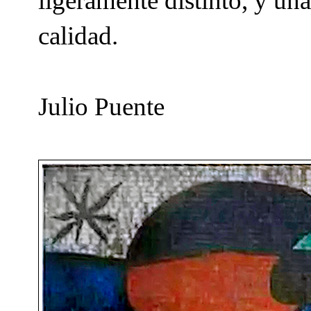
ligeramente distinto, y un
calidad.
Julio Puente