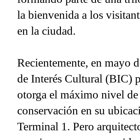
la bienvenida a los visitan
en la ciudad.
Recientemente, en mayo de
de Interés Cultural (BIC) 
otorga el máximo nivel de 
conservación en su ubicaci
Terminal 1. Pero arquitecto