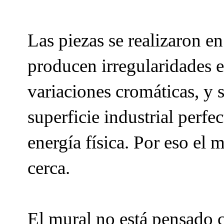
Las piezas se realizaron e
producen irregularidades en
variaciones cromáticas, y 
superficie industrial perfe
energía física. Por eso el 
cerca.
El mural no está pensado 