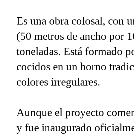
Es una obra colosal, con 
(50 metros de ancho por 1
toneladas.
Está formado po
cocidos en un horno tradici
colores irregulares.
Aunque el proyecto comenz
y fue inaugurado oficialm