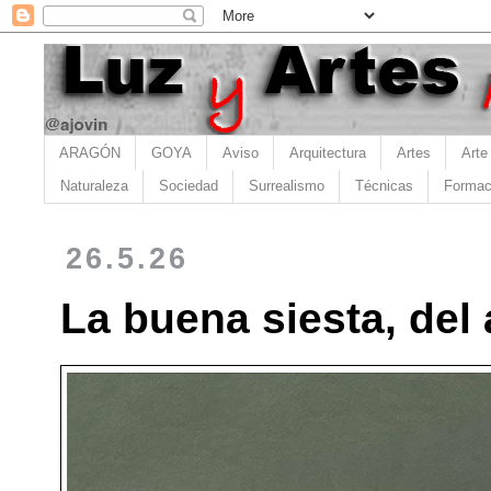
ARAGÓN
GOYA
Aviso
Arquitectura
Artes
Arte
Naturaleza
Sociedad
Surrealismo
Técnicas
Formac
26.5.26
La buena siesta, del