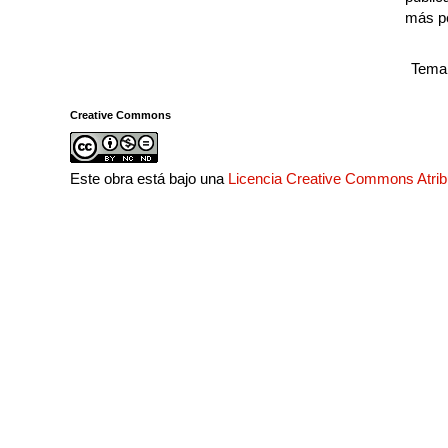
más p
Tema 
Creative Commons
Este obra está bajo una
Licencia Creative Commons Atri