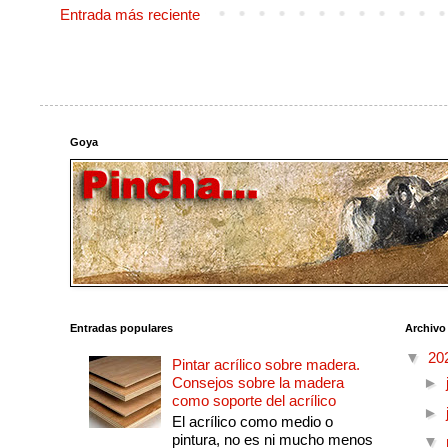
Entrada más reciente
Goya
Entradas populares
Archivo
▼
20
Pintar acrílico sobre madera.
Consejos sobre la madera
►
como soporte del acrílico
►
El acrílico como medio o
pintura, no es ni mucho menos
▼