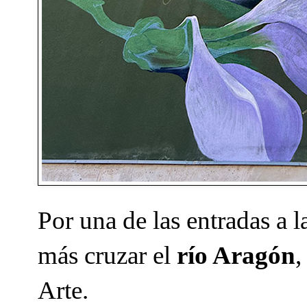
Por una de las entradas a 
más cruzar el
río Aragón
,
Arte.