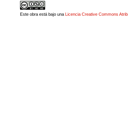
Este obra está bajo una
Licencia Creative Commons Atri