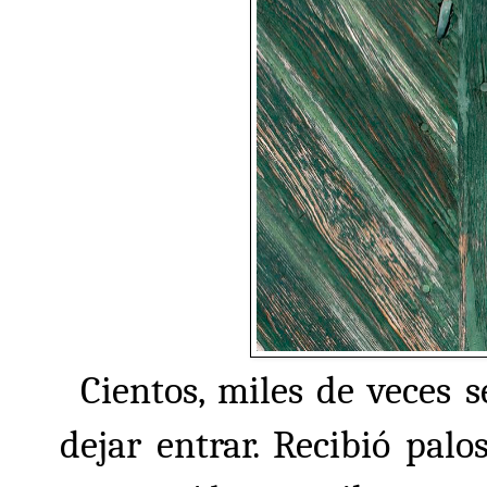
Cientos, miles de veces s
dejar entrar. Recibió palos