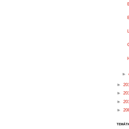
►
►
20
►
20
►
20
►
20
TEMÁTI