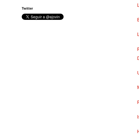
Twitter