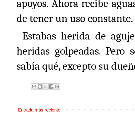
apoyos. Ahora recibe aguas 
de tener un uso constante. 
Estabas herida de aguj
heridas golpeadas. Pero 
sabía qué, excepto su dueñ
Entrada más reciente