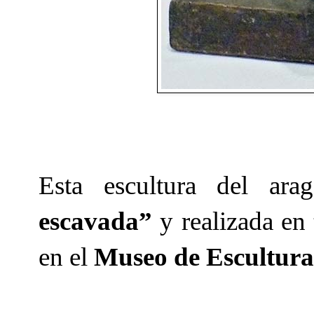
Esta escultura del ar
escavada”
y realizada en 
en el
Museo de Escultura