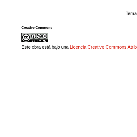
Tema 
Creative Commons
Este obra está bajo una
Licencia Creative Commons Atri