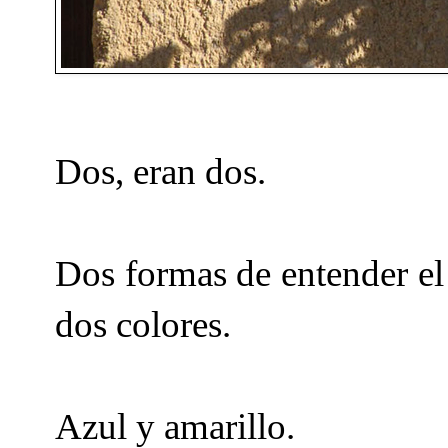
Dos, eran dos.
Dos formas de entender el b
dos colores.
Azul y amarillo.