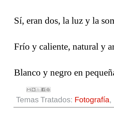
Sí, eran dos, la luz y la s
Frío y caliente, natural y ar
Blanco y negro en pequeñas
Temas Tratados:
Fotografía
,