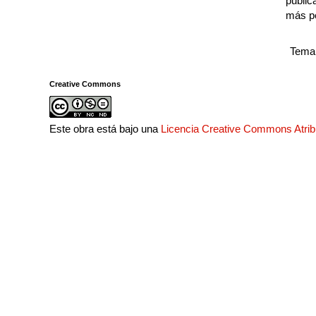
public
más p
Tema 
Creative Commons
Este obra está bajo una
Licencia Creative Commons Atri