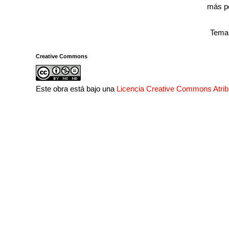
más p
Tema 
Creative Commons
Este obra está bajo una
Licencia Creative Commons Atri