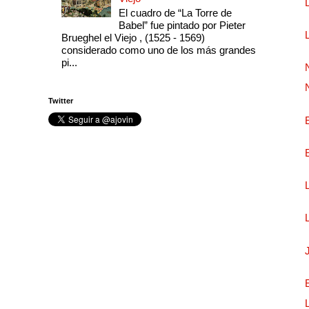
El cuadro de “La Torre de
Babel” fue pintado por Pieter
Brueghel el Viejo , (1525 - 1569)
considerado como uno de los más grandes
pi...
Twitter