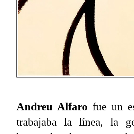
Andreu Alfaro
fue un es
trabajaba la línea, la g