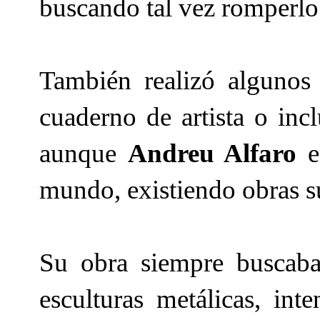
buscando tal vez romperlo
También realizó algunos
cuaderno de artista o inc
aunque
Andreu Alfaro
e
mundo, existiendo obras 
Su obra siempre buscab
esculturas metálicas, in