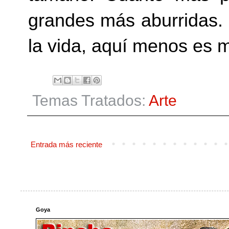
grandes más aburridas. 
la vida, aquí menos es 
Temas Tratados:
Arte
Entrada más reciente
Goya