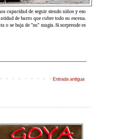
os capacidad de seguir siendo niños y eso
cantidad de barro que cubre todo su escena.
ta o se baja de “su” magia. Si sorprende es
Entrada antigua