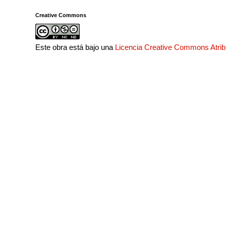
Creative Commons
Este obra está bajo una
Licencia Creative Commons Atri