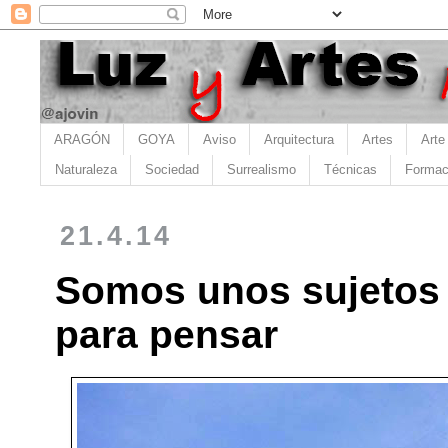
ARAGÓN
GOYA
Aviso
Arquitectura
Artes
Arte
Naturaleza
Sociedad
Surrealismo
Técnicas
Formac
21.4.14
Somos unos sujetos 
para pensar