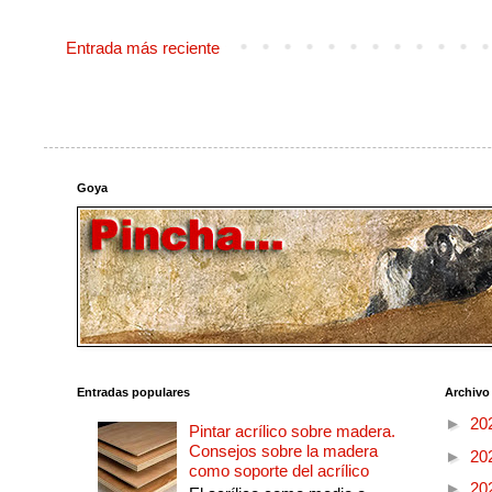
Entrada más reciente
Goya
Entradas populares
Archivo
►
20
Pintar acrílico sobre madera.
Consejos sobre la madera
►
20
como soporte del acrílico
►
20