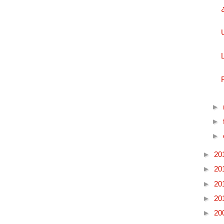
►
►
►
►
20
►
20
►
20
►
20
►
20