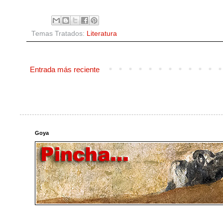
Temas Tratados:
Literatura
Entrada más reciente
Goya