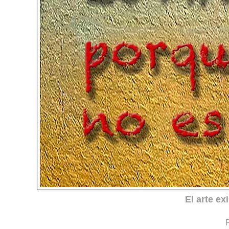
El arte ex