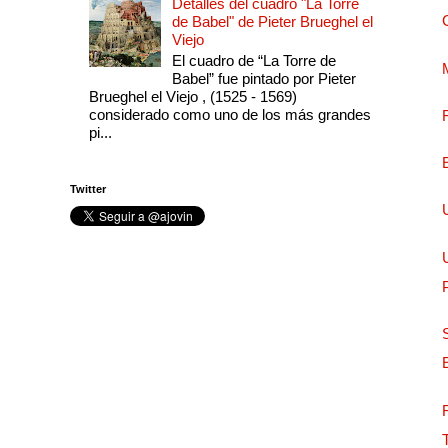
Detalles del cuadro "La Torre
de Babel" de Pieter Brueghel el
Viejo
El cuadro de “La Torre de
Babel” fue pintado por Pieter
Brueghel el Viejo , (1525 - 1569)
considerado como uno de los más grandes
pi...
Twitter