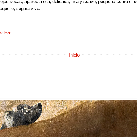
ojas secas, aparecía ella, delicada, fina y suave, pequeña como el d
aquello, seguía vivo.
raleza
Inicio