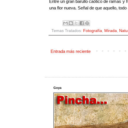
Entre un gran barullo caótico de ramas y h
una flor nueva. Señal de que aquello, todo 
Temas Tratados:
Fotografía
,
Mirada
,
Natu
Entrada más reciente
Goya