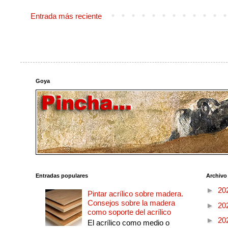
Entrada más reciente
Goya
Entradas populares
Archivo
►
20
Pintar acrílico sobre madera.
Consejos sobre la madera
►
20
como soporte del acrílico
►
20
El acrílico como medio o