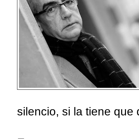
silencio, si la tiene que