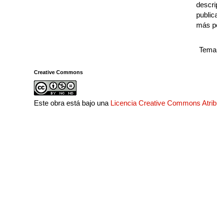
descri
public
más p
Tema 
Creative Commons
Este obra está bajo una
Licencia Creative Commons Atri