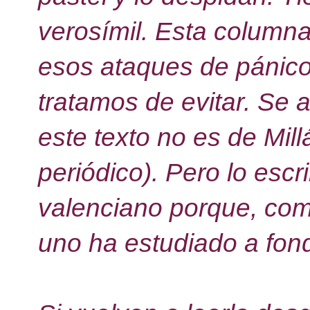
verosímil. Esta columna
esos ataques de pánico
tratamos de evitar. Se 
este texto no es de Mill
periódico). Pero lo esc
valenciano porque, com
uno ha estudiado a fondo