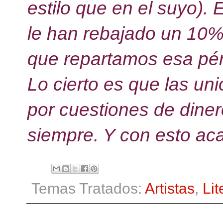
estilo que en el suyo).
le han rebajado un 10% 
que repartamos esa pérd
Lo cierto es que las un
por cuestiones de dine
siempre. Y con esto ac
Temas Tratados:
Artistas
,
Lit