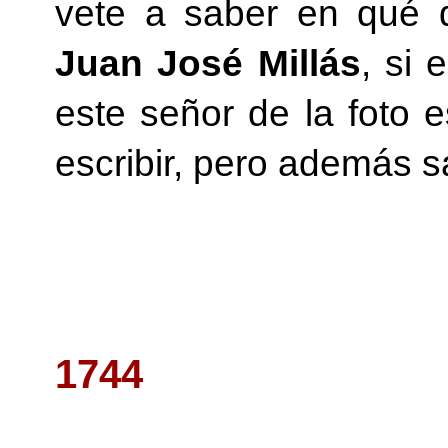
vete a saber en qué d
Juan José Millás
, si 
este señor de la foto
escribir, pero además s
1744