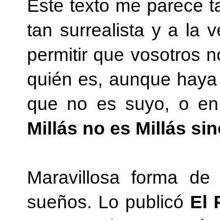
Este texto me parece t
tan surrealista y a la 
permitir que vosotros n
quién es, aunque hay
que no es suyo, o en
Millás no es Millás sin
Maravillosa forma de
sueños. Lo publicó
El 