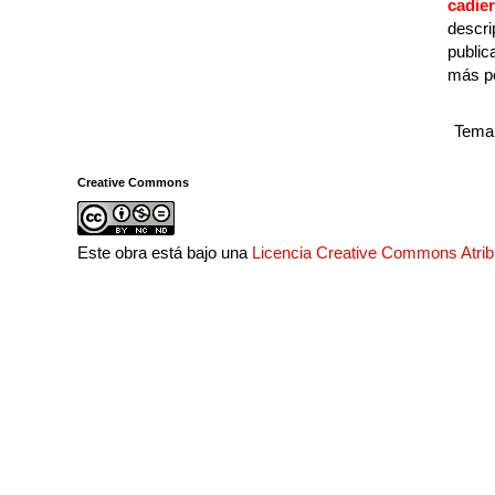
cadie
descri
public
más p
Tema 
Creative Commons
Este obra está bajo una
Licencia Creative Commons Atri