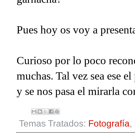
Pues hoy os voy a presentar
Curioso por lo poco recon
muchas. Tal vez sea ese e
y se nos pasa el mirarla co
Temas Tratados:
Fotografía
,