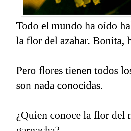
Todo el mundo ha oído hab
la flor del azahar. Bonita
Pero flores tienen todos l
son nada conocidas.
¿Quien conoce la flor del n
garnacha?