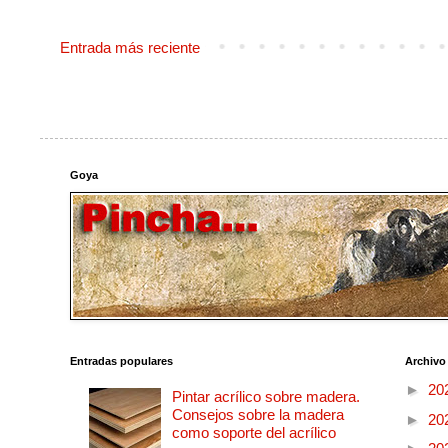
Entrada más reciente
Goya
Entradas populares
Archivo
►
20
Pintar acrílico sobre madera.
Consejos sobre la madera
►
20
como soporte del acrílico