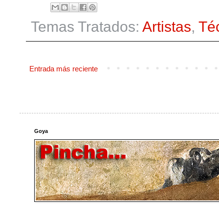
Temas Tratados:
Artistas
,
Té
Entrada más reciente
Goya