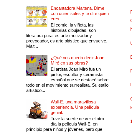
Encantadora Maitena. Dime
con quien sales y te diré quien
eres
El comic, la viñeta, las
historias dibujadas, son
literatura pura, es arte motivador y
provocador, es arte plástico que envuelve.
Mait...
¿Qué nos quería decir Joan
Miró en sus obras?
El artista Joan Miró fue un
pintor, escultor y ceramista
español que se destacó sobre
todo en el movimiento surrealista. Su estilo
artístico...
Wall-E, una maravillosa
experiencia. Una película
genial.
Tuve la suerte de ver el otro
día la película Wall-E, en
principio para niños y jóvenes, pero que