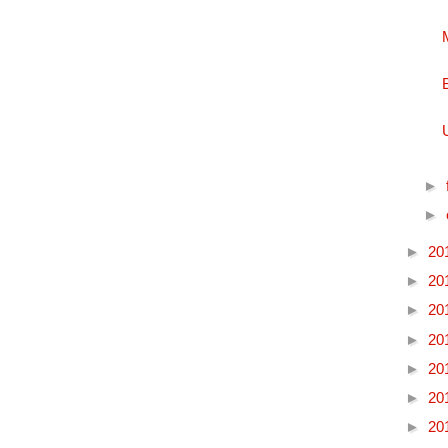
►
►
►
20
►
20
►
20
►
20
►
20
►
20
►
20