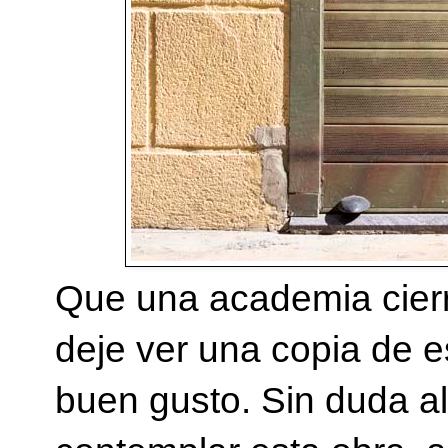
Que una academia cierre
deje ver una copia de es
buen gusto. Sin duda al