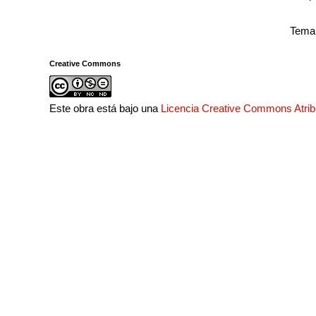
Tema 
Creative Commons
Este obra está bajo una
Licencia Creative Commons Atri