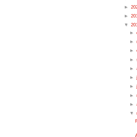
►
20
►
20
▼
20
►
►
►
►
►
►
►
►
►
▼