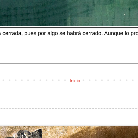
cerrada, pues por algo se habrá cerrado. Aunque lo proh
Inicio