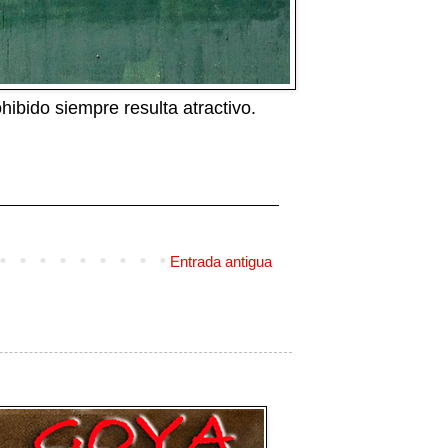
ibido siempre resulta atractivo.
Entrada antigua