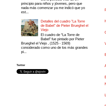
principio para niños y jóvenes, pero que
nada más comenzar ya me indicó que yo
est...
Detalles del cuadro "La Torre
de Babel" de Pieter Brueghel el
Viejo
El cuadro de “La Torre de
Babel” fue pintado por Pieter
Brueghel el Viejo , (1525 - 1569)
considerado como uno de los más grandes
pi...
Twitter