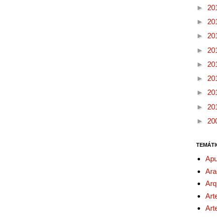
►
20
►
20
►
20
►
20
►
20
►
20
►
20
►
20
►
20
TEMÁTI
Apu
Ara
Arq
Art
Art