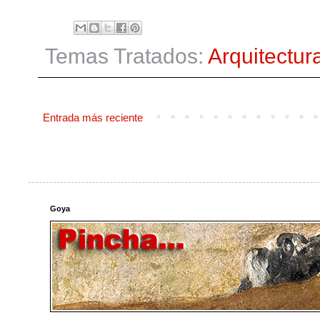
Temas Tratados:
Arquitectur
Entrada más reciente
Goya