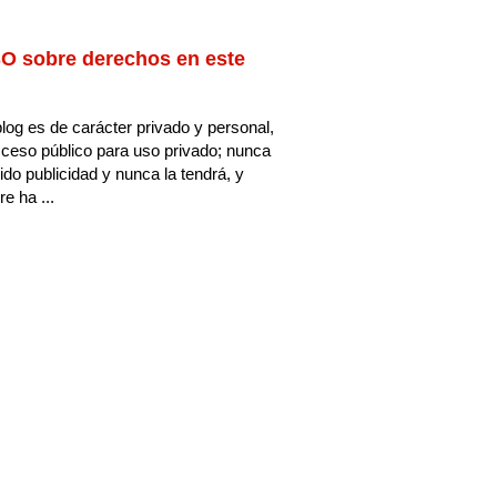
O sobre derechos en este
log es de carácter privado y personal,
ceso público para uso privado; nunca
ido publicidad y nunca la tendrá, y
e ha ...