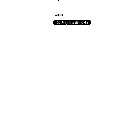
Twitter