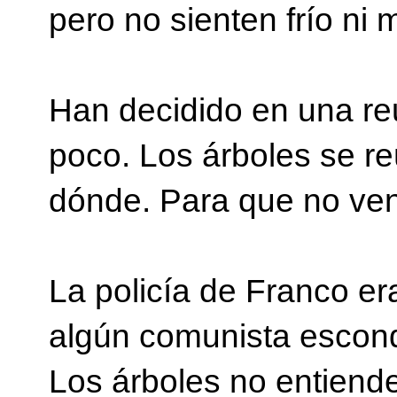
pero no sienten frío ni 
Han decidido en una re
poco. Los árboles se re
dónde. Para que no veng
La policía de Franco era
algún comunista escondi
Los árboles no entiende