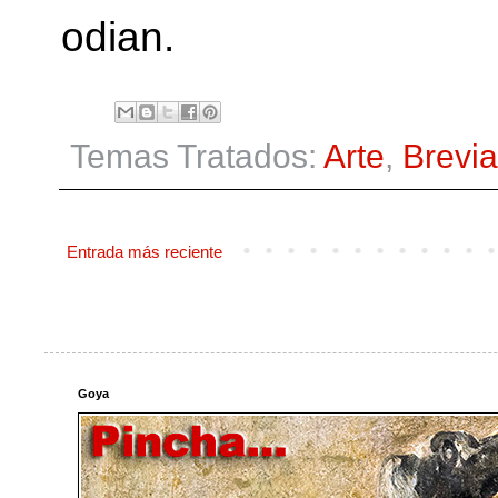
odian.
Temas Tratados:
Arte
,
Brevia
Entrada más reciente
Goya