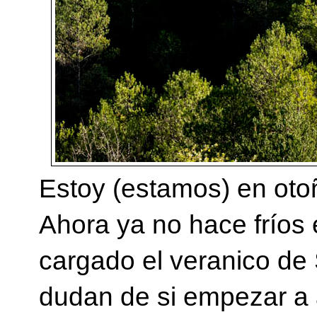
Estoy (estamos) en otoñ
Ahora ya no hace fríos 
cargado el veranico de 
dudan de si empezar a 