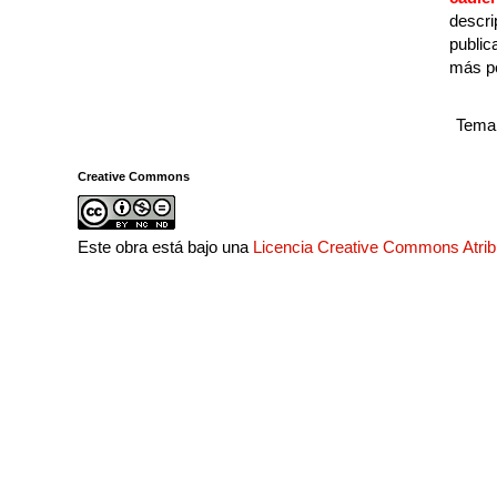
descri
public
más p
Tema 
Creative Commons
Este obra está bajo una
Licencia Creative Commons Atri