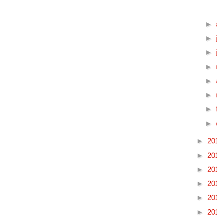
►
►
►
►
►
►
►
►
►
20
►
20
►
20
►
20
►
20
►
20