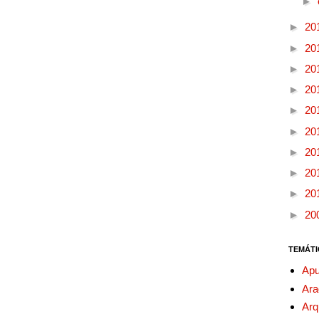
►
►
20
►
20
►
20
►
20
►
20
►
20
►
20
►
20
►
20
►
20
TEMÁTI
Apu
Ara
Arq