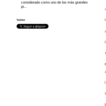
considerado como uno de los más grandes
pi...
Twitter