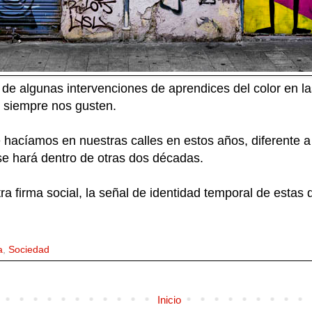
de algunas intervenciones de aprendices del color en las
o siempre nos gusten.
e hacíamos en nuestras calles en estos años, diferente 
 se hará dentro de otras dos décadas.
a firma social, la señal de identidad temporal de estas
a
,
Sociedad
Inicio