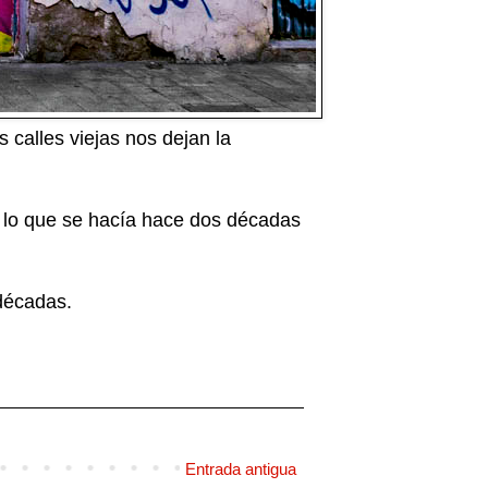
 calles viejas nos dejan la
a lo que se hacía hace dos décadas
 décadas.
Entrada antigua