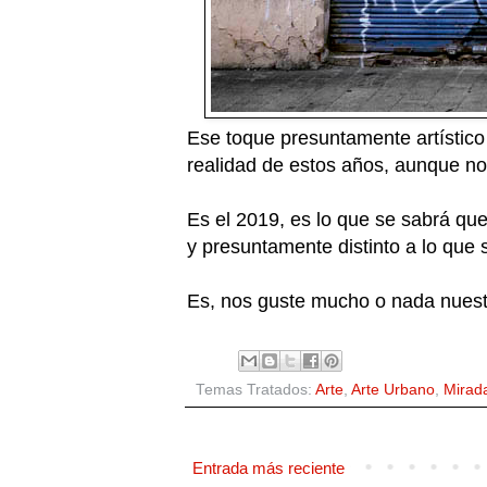
Ese toque presuntamente artístico 
realidad de estos años, aunque n
Es el 2019, es lo que se sabrá qu
y presuntamente distinto a lo que
Es, nos guste mucho o nada nuestr
Temas Tratados:
Arte
,
Arte Urbano
,
Mirad
Entrada más reciente