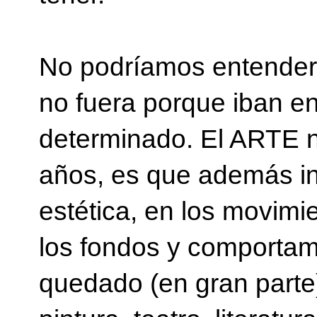
No podríamos entender 
no fuera porque iban en
determinado. El ARTE n
años, es que además inf
estética, en los movimi
los fondos y comportami
quedado (en gran parte