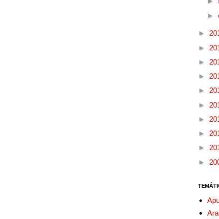
►
►
►
20
►
20
►
20
►
20
►
20
►
20
►
20
►
20
►
20
►
20
TEMÁTI
Apu
Ara