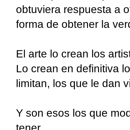
obtuviera respuesta a o
forma de obtener la ve
El arte lo crean los art
Lo crean en definitiva l
limitan, los que le dan v
Y son esos los que mo
tener.