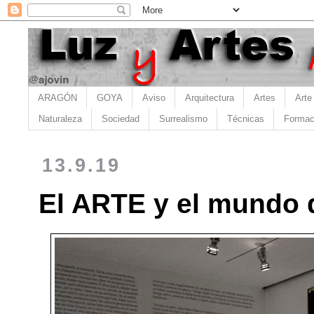
ARAGÓN
GOYA
Aviso
Arquitectura
Artes
Arte
Naturaleza
Sociedad
Surrealismo
Técnicas
Formac
13.9.19
El ARTE y el mundo 