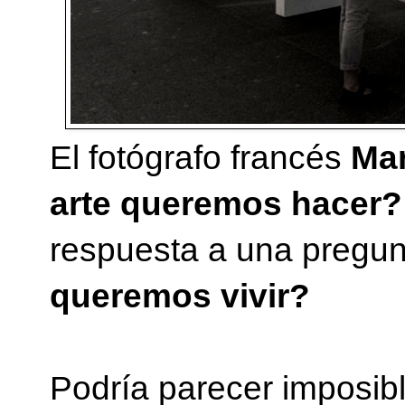
El fotógrafo francés
Mar
arte queremos hacer?
respuesta a una pregun
queremos vivir?
Podría parecer imposib