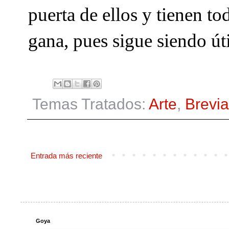
puerta de ellos y tienen to
gana, pues sigue siendo úti
Temas Tratados:
Arte
,
Brevia
Entrada más reciente
Goya