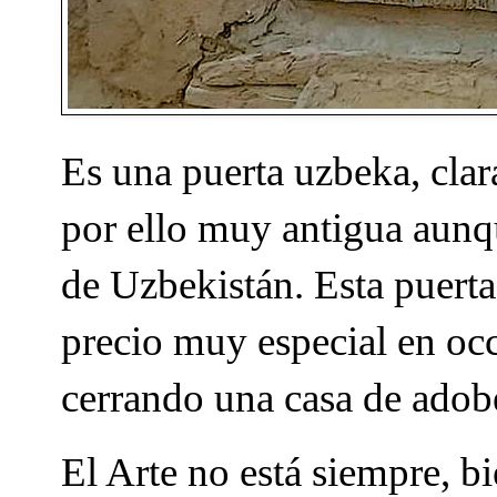
Es una puerta uzbeka, cla
por ello muy antigua aunqu
de Uzbekistán. Esta puerta,
precio muy especial en occ
cerrando una casa de adob
El Arte no está siempre, bi