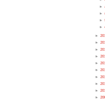
►
►
►
►
►
20
►
20
►
20
►
20
►
20
►
20
►
20
►
20
►
20
►
20