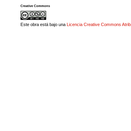
Creative Commons
Este obra está bajo una
Licencia Creative Commons Atri