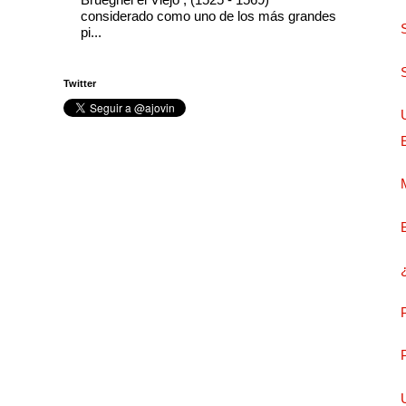
considerado como uno de los más grandes
pi...
Twitter