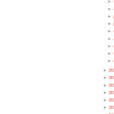
►
►
►
►
►
►
►
►
►
►
20
►
20
►
20
►
20
►
20
►
20