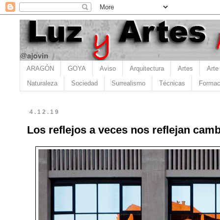
ARAGÓN
GOYA
Aviso
Arquitectura
Artes
Arte
Naturaleza
Sociedad
Surrealismo
Técnicas
Formac
4.12.19
Los reflejos a veces nos reflejan camb