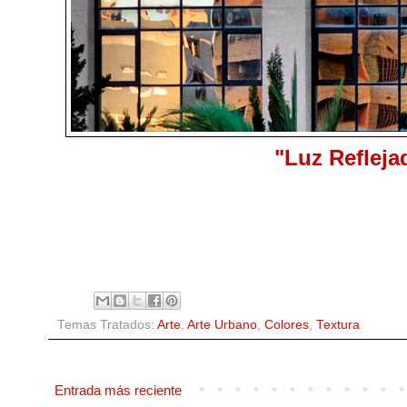
"Luz Refleja
Temas Tratados:
Arte
,
Arte Urbano
,
Colores
,
Textura
Entrada más reciente