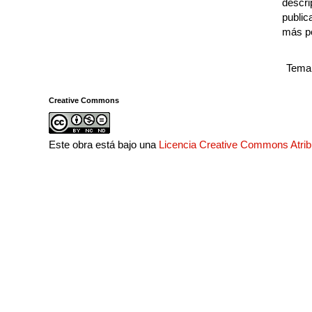
descri
public
más p
Tema 
Creative Commons
Este obra está bajo una
Licencia Creative Commons Atri