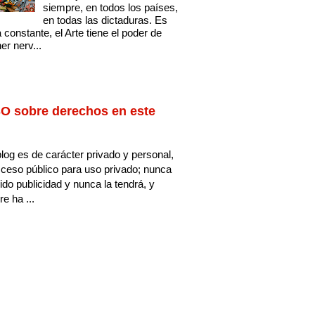
siempre, en todos los países,
en todas las dictaduras. Es
 constante, el Arte tiene el poder de
er nerv...
O sobre derechos en este
log es de carácter privado y personal,
ceso público para uso privado; nunca
ido publicidad y nunca la tendrá, y
e ha ...