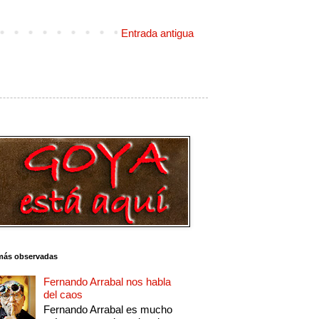
Entrada antigua
más observadas
Fernando Arrabal nos habla
del caos
Fernando Arrabal es mucho