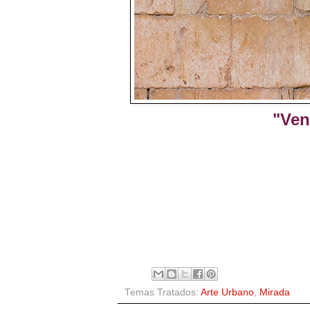
"Ven
Temas Tratados:
Arte Urbano
,
Mirada