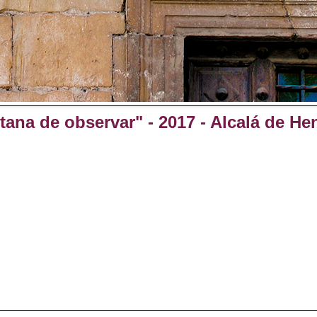
tana de observar" - 2017 - Alcalá de He