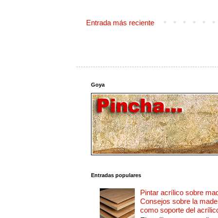
Entrada más reciente
Goya
Entradas populares
Pintar acrílico sobre ma
Consejos sobre la made
como soporte del acrílic