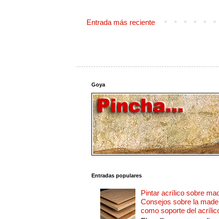
Entrada más reciente
Goya
Entradas populares
Pintar acrílico sobre ma
Consejos sobre la made
como soporte del acrílic