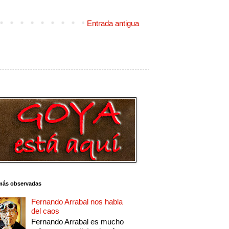
Entrada antigua
más observadas
Fernando Arrabal nos habla
del caos
Fernando Arrabal es mucho