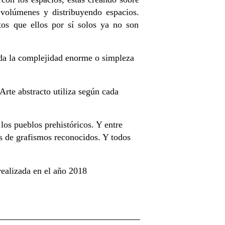
 volúmenes y distribuyendo espacios.
tos que ellos por sí solos ya no son
oda la complejidad enorme o simpleza
Arte abstracto utiliza según cada
 los pueblos prehistóricos. Y entre
os de grafismos reconocidos. Y todos
realizada en el año 2018