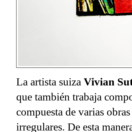
La artista suiza
Vivian Su
que también trabaja comp
compuesta de varias obras
irregulares. De esta maner