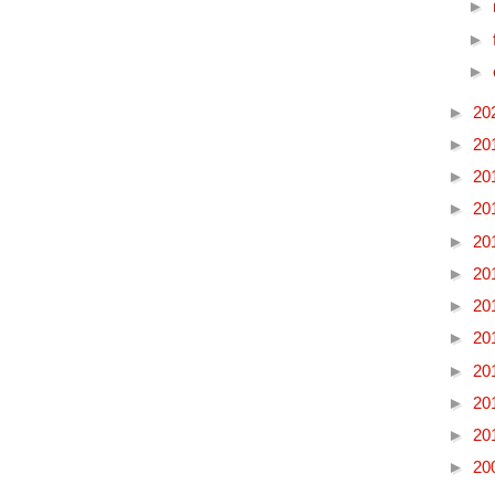
►
►
►
►
20
►
20
►
20
►
20
►
20
►
20
►
20
►
20
►
20
►
20
►
20
►
20