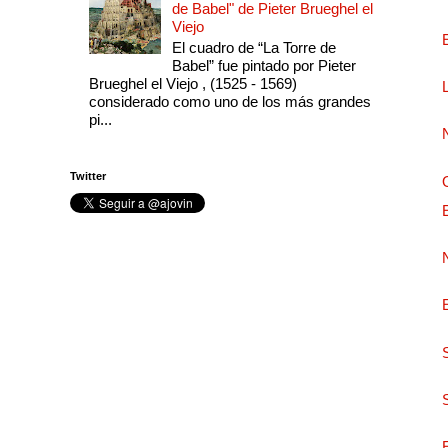
de Babel" de Pieter Brueghel el
Viejo
El cuadro de “La Torre de
Babel” fue pintado por Pieter
Brueghel el Viejo , (1525 - 1569)
considerado como uno de los más grandes
pi...
Twitter