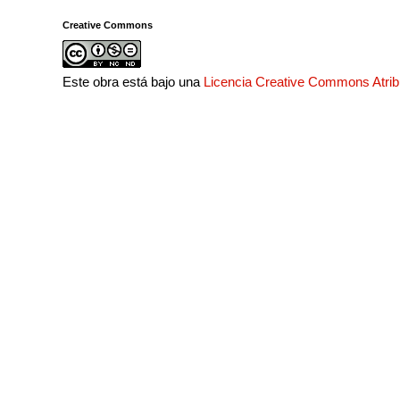
Creative Commons
Este obra está bajo una
Licencia Creative Commons Atri