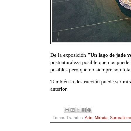
De la exposición
"Un lago de jade v
postnaturaleza posible que nos puede 
posibles pero que no siempre son tota
También la destrucción puede ser mirad
anterior.
Temas Tratados:
Arte
,
Mirada
,
Surrealism