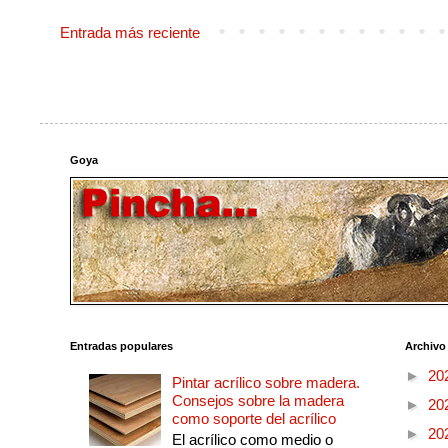
Entrada más reciente
Goya
Entradas populares
Archivo
►
20
Pintar acrílico sobre madera.
Consejos sobre la madera
►
20
como soporte del acrílico
►
20
El acrílico como medio o