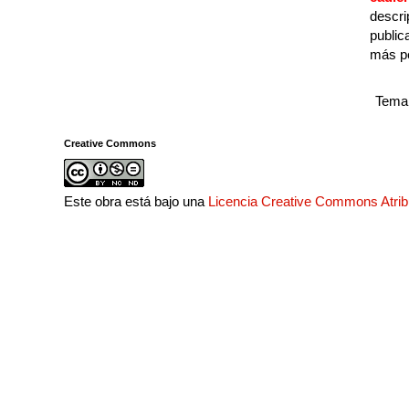
descri
public
más p
Tema 
Creative Commons
Este obra está bajo una
Licencia Creative Commons Atri