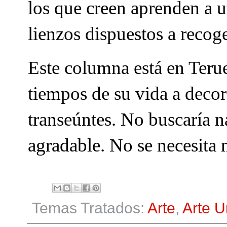
los que creen aprenden a u
lienzos dispuestos a recoge
Este columna está en Terue
tiempos de su vida a decora
transeúntes. No buscaría na
agradable. No se necesita 
Temas Tratados:
Arte
,
Arte 