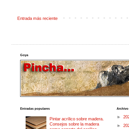
Entrada más reciente
Goya
Entradas populares
Archivo
►
20
Pintar acrílico sobre madera.
Consejos sobre la madera
►
20