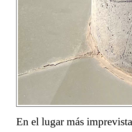
En el lugar más imprevista